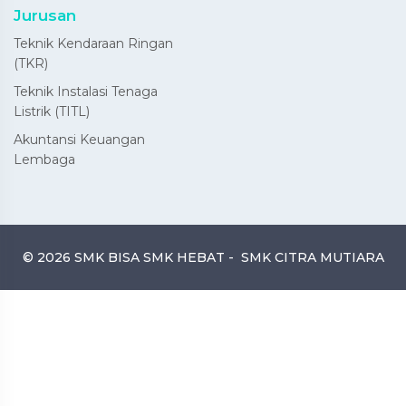
Jurusan
Teknik Kendaraan Ringan
(TKR)
Teknik Instalasi Tenaga
Listrik (TITL)
Akuntansi Keuangan
Lembaga
© 2026 SMK BISA SMK HEBAT -
SMK CITRA MUTIARA