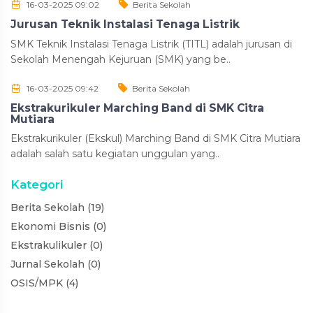
16-03-2025 09:02
Berita Sekolah
Jurusan Teknik Instalasi Tenaga Listrik
SMK Teknik Instalasi Tenaga Listrik (TITL) adalah jurusan di
Sekolah Menengah Kejuruan (SMK) yang be..
16-03-2025 09:42
Berita Sekolah
Ekstrakurikuler Marching Band di SMK Citra
Mutiara
Ekstrakurikuler (Ekskul) Marching Band di SMK Citra Mutiara
adalah salah satu kegiatan unggulan yang..
Kategori
Berita Sekolah (19)
Ekonomi Bisnis (0)
Ekstrakulikuler (0)
Jurnal Sekolah (0)
OSIS/MPK (4)