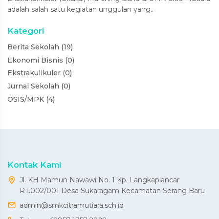
adalah salah satu kegiatan unggulan yang..
Kategori
Berita Sekolah (19)
Ekonomi Bisnis (0)
Ekstrakulikuler (0)
Jurnal Sekolah (0)
OSIS/MPK (4)
Kontak Kami
Jl. KH Mamun Nawawi No. 1 Kp. Langkaplancar
RT.002/001 Desa Sukaragam Kecamatan Serang Baru
admin@smkcitramutiara.sch.id