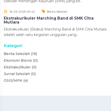
Sekolah Menengah Kejuruan (SMK) yang be..
16-03-2025 09:42
Berita Sekolah
Ekstrakurikuler Marching Band di SMK Citra
Mutiara
Ekstrakurikuler (Ekskul) Marching Band di SMK Citra Mutiara
adalah salah satu kegiatan unggulan yang..
Kategori
Berita Sekolah (19)
Ekonomi Bisnis (0)
Ekstrakulikuler (0)
Jurnal Sekolah (0)
OSIS/MPK (4)